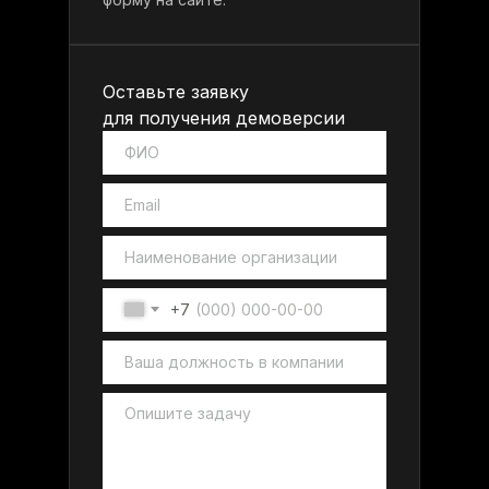
Оставьте заявку
для получения демоверсии
+7