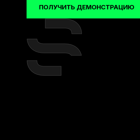
ПОЛУЧИТЬ ДЕМОНСТРАЦИЮ