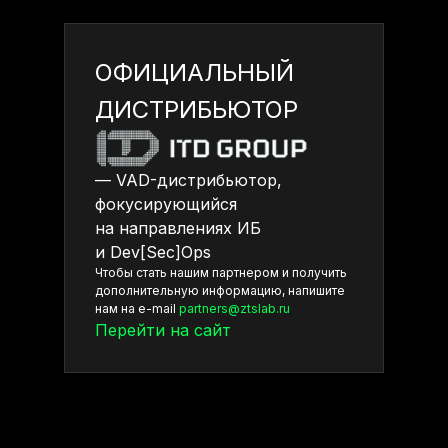
ОФИЦИАЛЬНЫЙ
ДИСТРИБЬЮТОР
— VAD-дистрибьютор,
фокусирующийся
на направлениях ИБ
и Dev[Sec]Ops
Чтобы стать нашим партнером и получить
дополнительную информацию, напишите
нам на e-mail
partners@ztslab.ru
Перейти на сайт