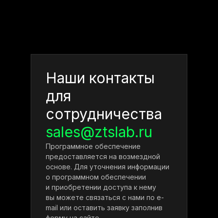
Наши контакты
для
сотрудничества
sales@ztslab.ru
Программное обеспечение
предоставляется на возмездной
основе. Для уточнения информации
о программном обеспечении
и приобретении доступа к нему
вы можете связаться с нами по e-
mail или оставить заявку заполнив
форму на сайте.